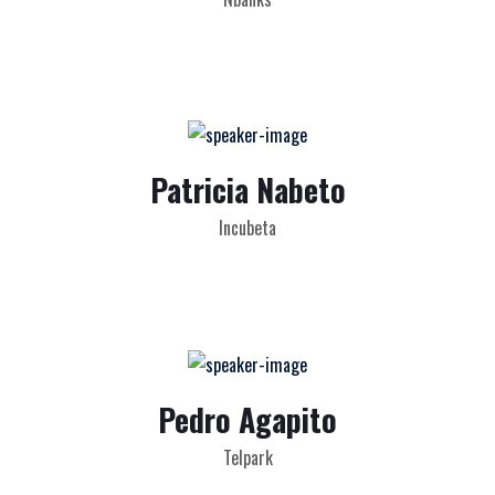
Patricia Nabeto
Incubeta
Pedro Agapito
Telpark