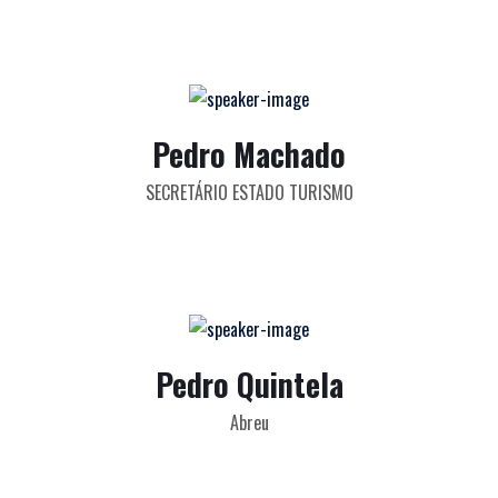
Pedro Machado
SECRETÁRIO ESTADO TURISMO
Pedro Quintela
Abreu