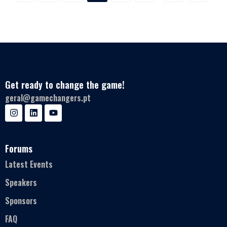
Get ready to change the game!
geral@gamechangers.pt
Forums
Latest Events
Speakers
Sponsors
FAQ