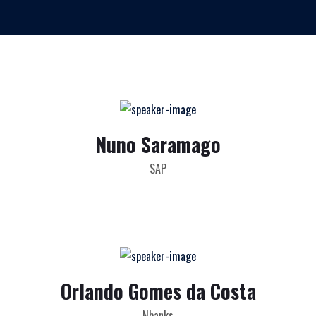
Nuno Saramago
SAP
Orlando Gomes da Costa
Nbanks