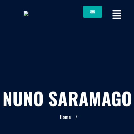
NUNO SARAMAGO
Home
/