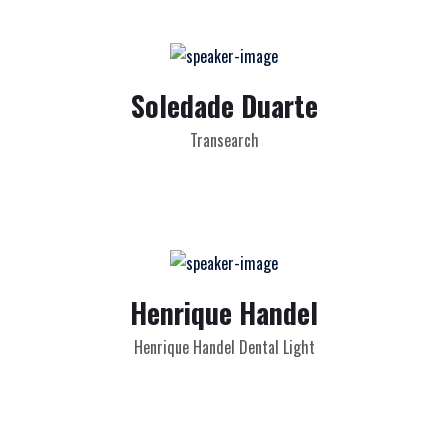
Soledade Duarte
Transearch
Henrique Handel
Henrique Handel Dental Light