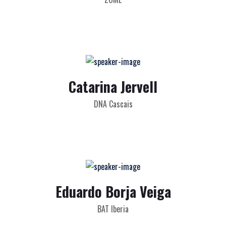
Catarina Jervell
DNA Cascais
Eduardo Borja Veiga
BAT Iberia