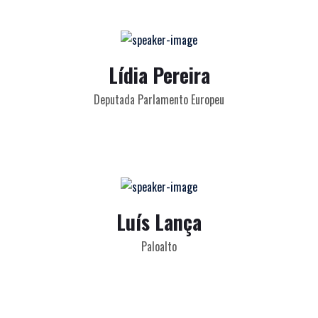
Lídia Pereira
Deputada Parlamento Europeu
Luís Lança
Paloalto