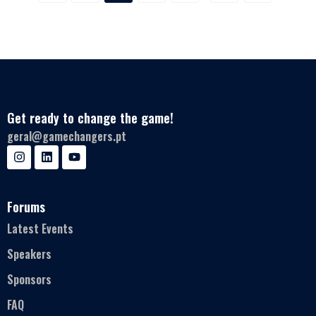
Get ready to change the game!
geral@gamechangers.pt
Forums
Latest Events
Speakers
Sponsors
FAQ