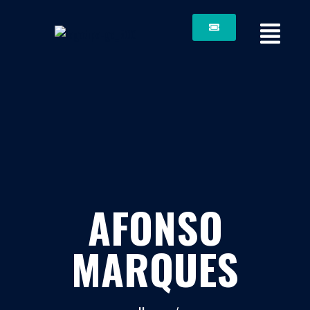
AFONSO
MARQUES