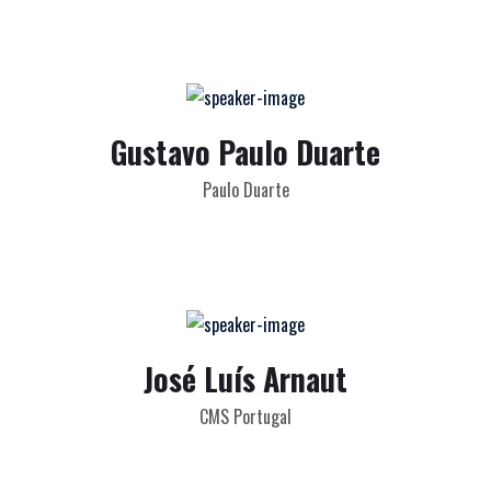
Gustavo Paulo Duarte
Paulo Duarte
José Luís Arnaut
CMS Portugal