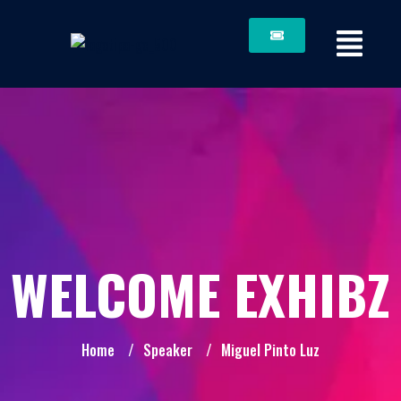
WELCOME EXHIBZ
Home
/
Speaker
/
Miguel Pinto Luz