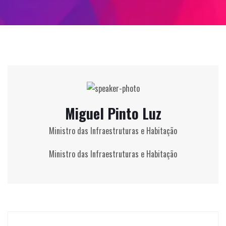
Miguel Pinto Luz
Ministro das Infraestruturas e Habitação
Ministro das Infraestruturas e Habitação