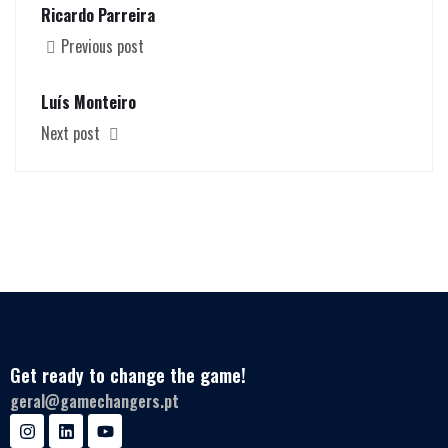
Ricardo Parreira
Previous post
Luís Monteiro
Next post
Get ready to change the game!
geral@gamechangers.pt