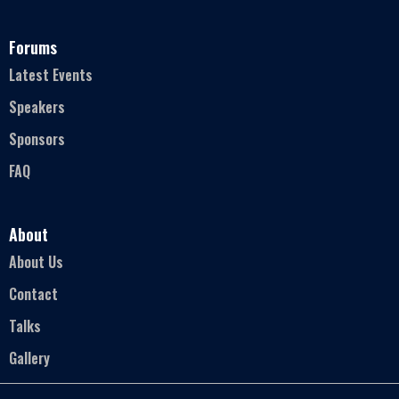
Forums
Latest Events
Speakers
Sponsors
FAQ
About
About Us
Contact
Talks
Gallery